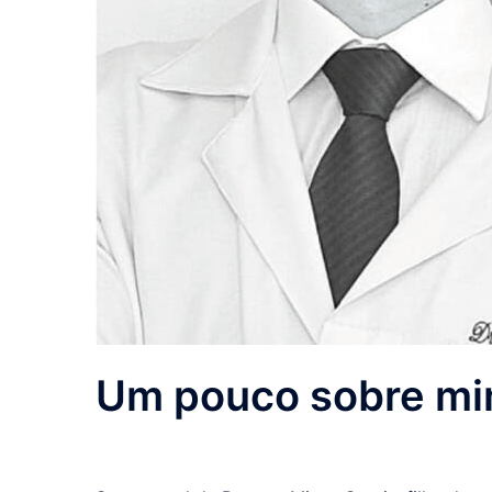
Um pouco sobre m