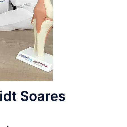
idt Soares