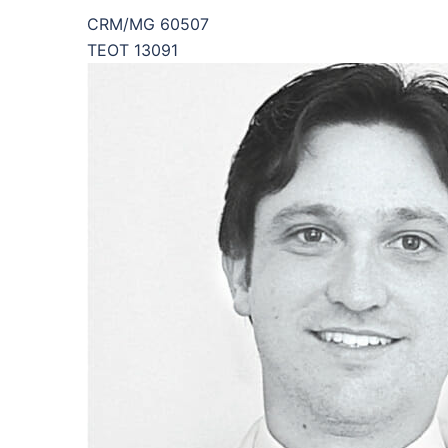
CRM/MG 60507
TEOT 13091