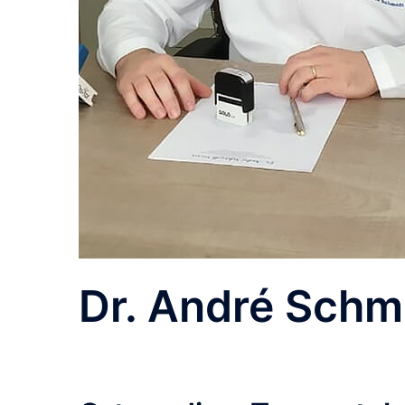
Dr. André Schm