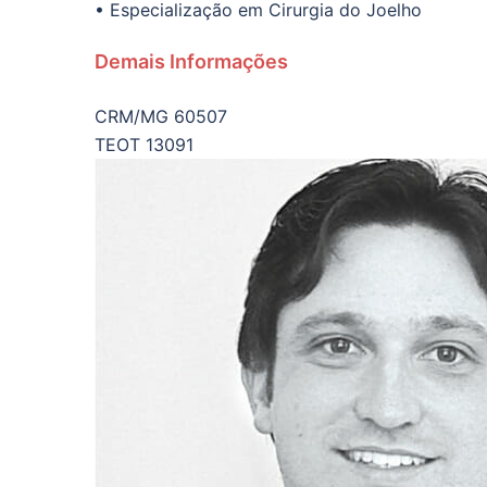
• Especialização em Cirurgia do Joelho
Demais Informações
CRM/MG 60507
TEOT 13091