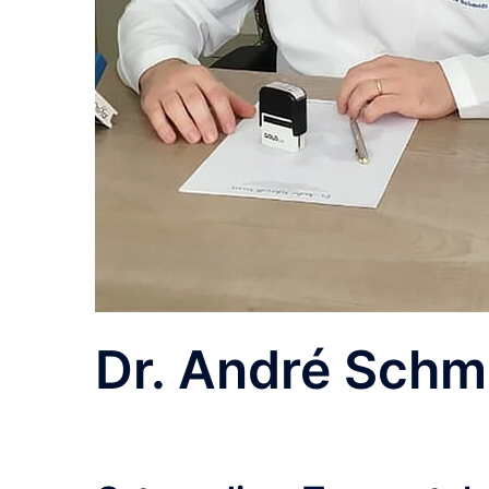
Dr. André Schm