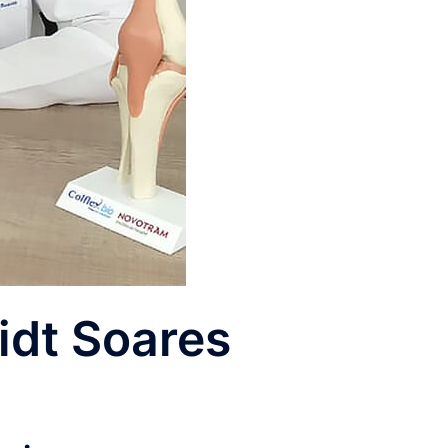
idt Soares