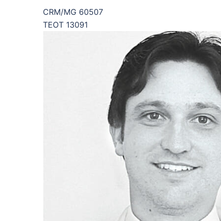
CRM/MG 60507
TEOT 13091