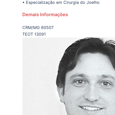
• Especialização em Cirurgia do Joelho
Demais Informações
CRM/MG 60507
TEOT 13091