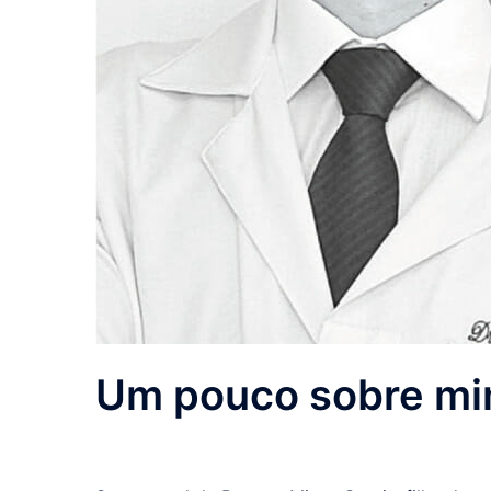
Um pouco sobre m