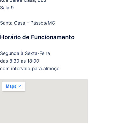
Rua Santa Casa, 223
Sala 9
Santa Casa – Passos/MG
Horário de Funcionamento
Segunda à Sexta-Feira
das 8:30 às 18:00
com intervalo para almoço