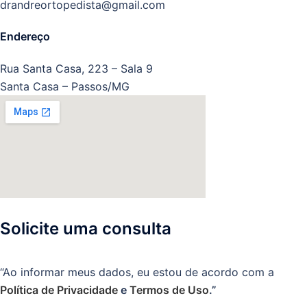
drandreortopedista@gmail.com
Endereço
Rua Santa Casa, 223 – Sala 9
Santa Casa – Passos/MG
Solicite uma consulta
“Ao informar meus dados, eu estou de acordo com a
Política de Privacidade
e
Termos de Uso
.”