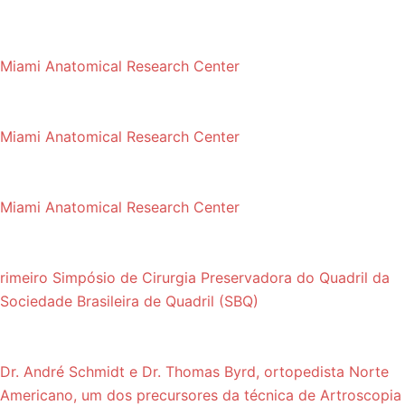
Miami Anatomical Research Center
Miami Anatomical Research Center
Miami Anatomical Research Center
rimeiro Simpósio de Cirurgia Preservadora do Quadril da
Sociedade Brasileira de Quadril (SBQ)
Dr. André Schmidt e Dr. Thomas Byrd, ortopedista Norte
Americano, um dos precursores da técnica de Artroscopia