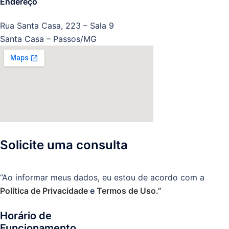
Endereço
Rua Santa Casa, 223 – Sala 9
Santa Casa – Passos/MG
Solicite uma consulta
“Ao informar meus dados, eu estou de acordo com a
Política de Privacidade
e
Termos de Uso
.”
Horário de
Funcionamento