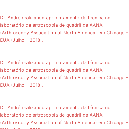
Dr. André realizando aprimoramento da técnica no
laboratório de artroscopia de quadril da AANA
(Arthroscopy Association of North America) em Chicago –
EUA (Julho – 2018).
Dr. André realizando aprimoramento da técnica no
laboratório de artroscopia de quadril da AANA
(Arthroscopy Association of North America) em Chicago –
EUA (Julho – 2018).
Dr. André realizando aprimoramento da técnica no
laboratório de artroscopia de quadril da AANA
(Arthroscopy Association of North America) em Chicago –