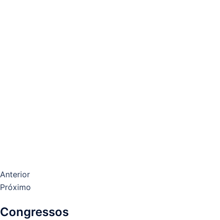
Anterior
Próximo
Congressos