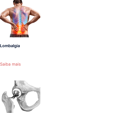
Lombalgia
Saiba mais