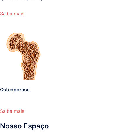
Saiba mais
Osteoporose
Saiba mais
Nosso Espaço