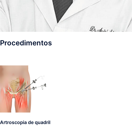
Procedimentos
Artroscopia de quadril