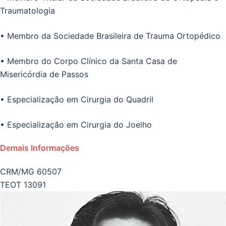
Traumatologia
• Membro da Sociedade Brasileira de Trauma Ortopédico
• Membro do Corpo Clínico da Santa Casa de
Misericórdia de Passos
• Especialização em Cirurgia do Quadril
• Especialização em Cirurgia do Joelho
Demais Informações
CRM/MG 60507
TEOT 13091