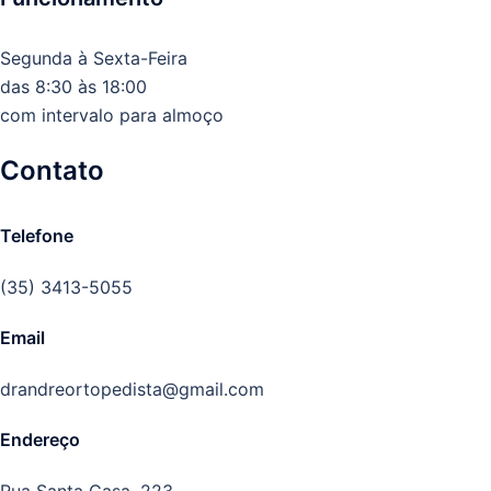
Segunda à Sexta-Feira
das 8:30 às 18:00
com intervalo para almoço
Contato
Telefone
(35) 3413-5055
Email
drandreortopedista@gmail.com
Endereço