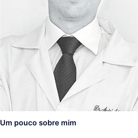
Um pouco sobre mim