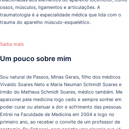
ossos, músculos, ligamentos e articulações. A
traumatologia é a especialidade médica que lida com o
trauma do aparelho músculo-esquelético.
Saiba mais
Um pouco sobre mim
Sou natural de Passos, Minas Gerais, filho dos médicos
Vivaldo Soares Neto e Maria Neuman Schmidt Soares e
irmão do Matheus Schmidt Soares, médico também. Me
apaixonei pela medicina logo cedo e sempre sonhei em
poder curar ou atenuar a dor e sofrimento das pessoas.
Entrei na Faculdade de Medicina em 2004 e logo no
primeiro ano, ao receber o convite de um professor de