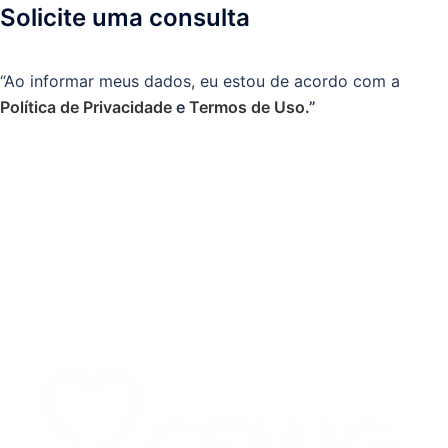
Solicite uma consulta
“Ao informar meus dados, eu estou de acordo com a
Política de Privacidade
e
Termos de Uso
.”