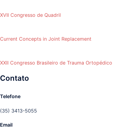
XVII Congresso de Quadril
Current Concepts in Joint Replacement
XXII Congresso Brasileiro de Trauma Ortopédico
Contato
Telefone
(35) 3413-5055
Email