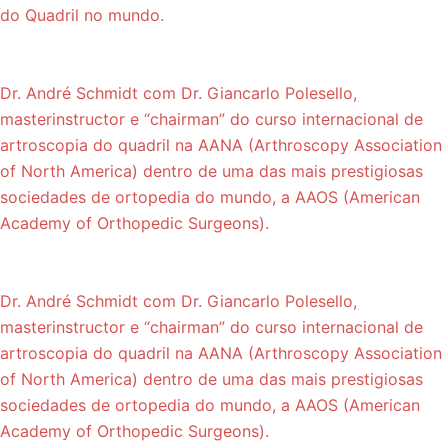
do Quadril no mundo.
Dr. André Schmidt com Dr. Giancarlo Polesello,
masterinstructor e “chairman” do curso internacional de
artroscopia do quadril na AANA (Arthroscopy Association
of North America) dentro de uma das mais prestigiosas
sociedades de ortopedia do mundo, a AAOS (American
Academy of Orthopedic Surgeons).
Dr. André Schmidt com Dr. Giancarlo Polesello,
masterinstructor e “chairman” do curso internacional de
artroscopia do quadril na AANA (Arthroscopy Association
of North America) dentro de uma das mais prestigiosas
sociedades de ortopedia do mundo, a AAOS (American
Academy of Orthopedic Surgeons).