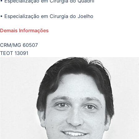
• Especialização em Cirurgia do Quadril
• Especialização em Cirurgia do Joelho
Demais Informações
CRM/MG 60507
TEOT 13091