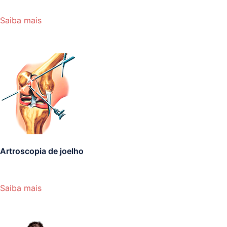
Saiba mais
Artroscopia de joelho
Saiba mais