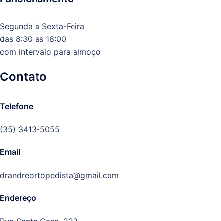
Segunda à Sexta-Feira
das 8:30 às 18:00
com intervalo para almoço
Contato
Telefone
(35) 3413-5055
Email
drandreortopedista@gmail.com
Endereço