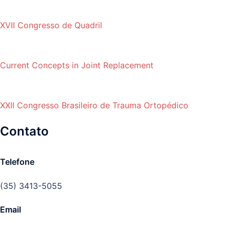
XVII Congresso de Quadril
Current Concepts in Joint Replacement
XXII Congresso Brasileiro de Trauma Ortopédico
Contato
Telefone
(35) 3413-5055
Email