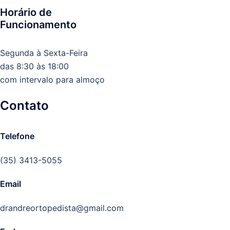
Horário de
Funcionamento
Segunda à Sexta-Feira
das 8:30 às 18:00
com intervalo para almoço
Contato
Telefone
(35) 3413-5055
Email
drandreortopedista@gmail.com