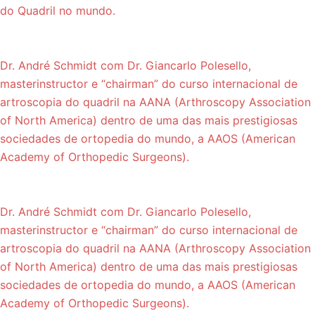
do Quadril no mundo.
Dr. André Schmidt com Dr. Giancarlo Polesello,
masterinstructor e “chairman” do curso internacional de
artroscopia do quadril na AANA (Arthroscopy Association
of North America) dentro de uma das mais prestigiosas
sociedades de ortopedia do mundo, a AAOS (American
Academy of Orthopedic Surgeons).
Dr. André Schmidt com Dr. Giancarlo Polesello,
masterinstructor e “chairman” do curso internacional de
artroscopia do quadril na AANA (Arthroscopy Association
of North America) dentro de uma das mais prestigiosas
sociedades de ortopedia do mundo, a AAOS (American
Academy of Orthopedic Surgeons).