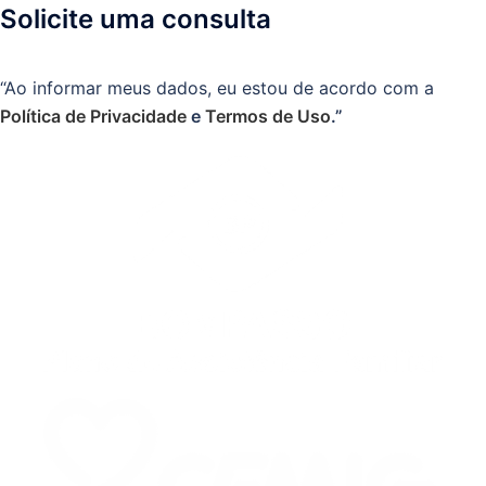
Solicite uma consulta
“Ao informar meus dados, eu estou de acordo com a
Política de Privacidade
e
Termos de Uso
.”