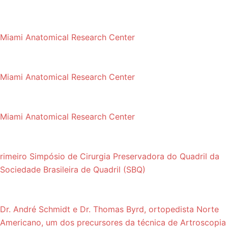
Miami Anatomical Research Center
Miami Anatomical Research Center
Miami Anatomical Research Center
rimeiro Simpósio de Cirurgia Preservadora do Quadril da
Sociedade Brasileira de Quadril (SBQ)
Dr. André Schmidt e Dr. Thomas Byrd, ortopedista Norte
Americano, um dos precursores da técnica de Artroscopia