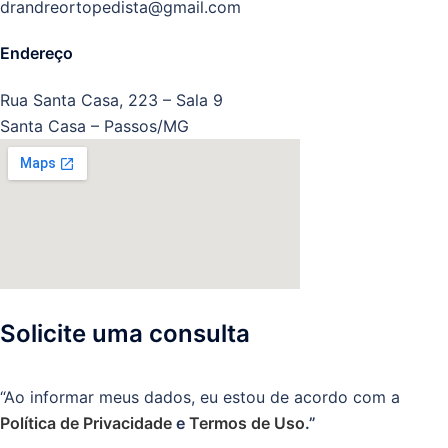
drandreortopedista@gmail.com
Endereço
Rua Santa Casa, 223 – Sala 9
Santa Casa – Passos/MG
Solicite uma consulta
“Ao informar meus dados, eu estou de acordo com a
Política de Privacidade
e
Termos de Uso
.”