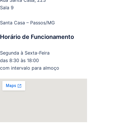
Rua Santa Casa, 223
Sala 9
Santa Casa – Passos/MG
Horário de Funcionamento
Segunda à Sexta-Feira
das 8:30 às 18:00
com intervalo para almoço