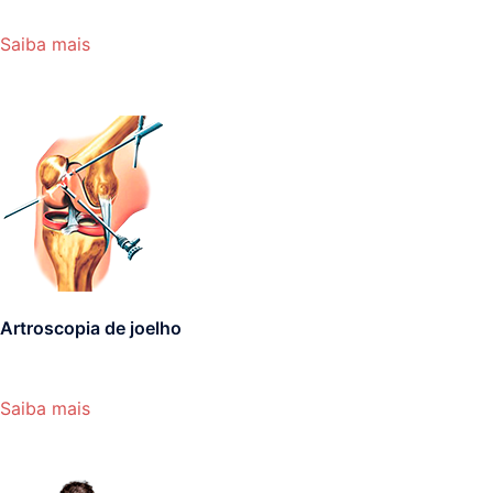
Saiba mais
Artroscopia de joelho
Saiba mais