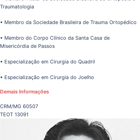
Traumatologia
• Membro da Sociedade Brasileira de Trauma Ortopédico
• Membro do Corpo Clínico da Santa Casa de
Misericórdia de Passos
• Especialização em Cirurgia do Quadril
• Especialização em Cirurgia do Joelho
Demais Informações
CRM/MG 60507
TEOT 13091