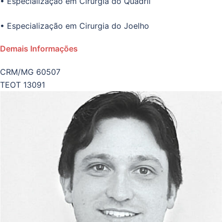
• Especialização em Cirurgia do Quadril
• Especialização em Cirurgia do Joelho
Demais Informações
CRM/MG 60507
TEOT 13091