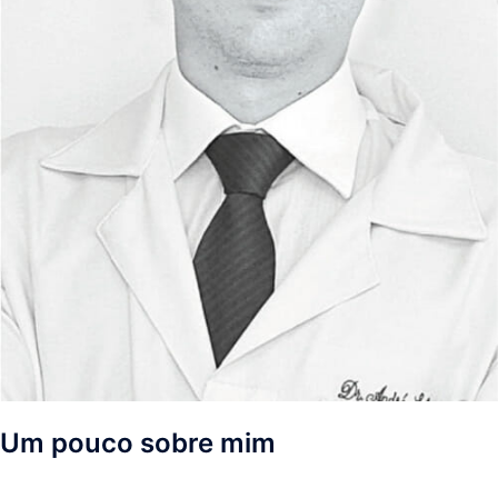
Um pouco sobre mim