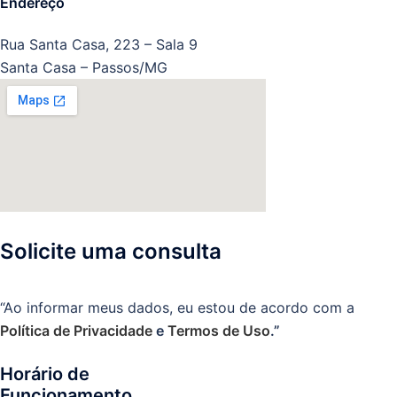
Endereço
Rua Santa Casa, 223 – Sala 9
Santa Casa – Passos/MG
Solicite uma consulta
“Ao informar meus dados, eu estou de acordo com a
Política de Privacidade
e
Termos de Uso
.”
Horário de
Funcionamento