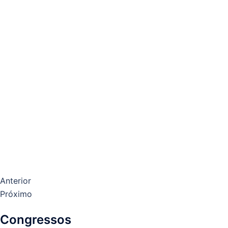
Anterior
Próximo
Congressos