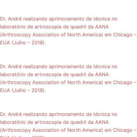
Dr. André realizando aprimoramento da técnica no
laboratório de artroscopia de quadril da AANA
(Arthroscopy Association of North America) em Chicago –
EUA (Julho – 2018).
Dr. André realizando aprimoramento da técnica no
laboratório de artroscopia de quadril da AANA
(Arthroscopy Association of North America) em Chicago –
EUA (Julho – 2018).
Dr. André realizando aprimoramento da técnica no
laboratório de artroscopia de quadril da AANA
(Arthroscopy Association of North America) em Chicago –