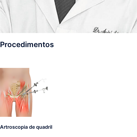
Procedimentos
Artroscopia de quadril