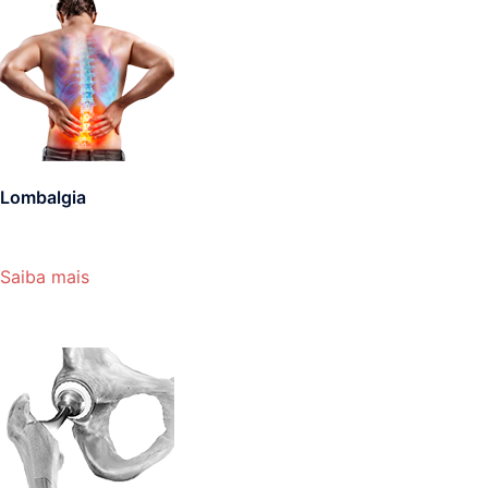
Lombalgia
Saiba mais