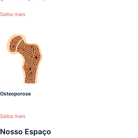
Saiba mais
Osteoporose
Saiba mais
Nosso Espaço