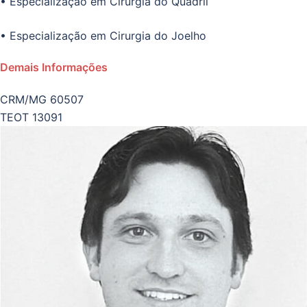
• Especialização em Cirurgia do Quadril
• Especialização em Cirurgia do Joelho
Demais Informações
CRM/MG 60507
TEOT 13091