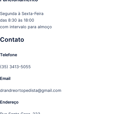
Segunda à Sexta-Feira
das 8:30 às 18:00
com intervalo para almoço
Contato
Telefone
(35) 3413-5055
Email
drandreortopedista@gmail.com
Endereço