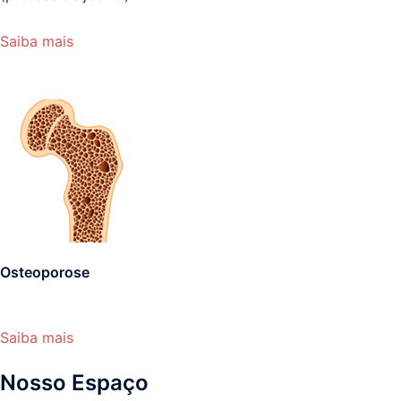
Saiba mais
Osteoporose
Saiba mais
Nosso Espaço