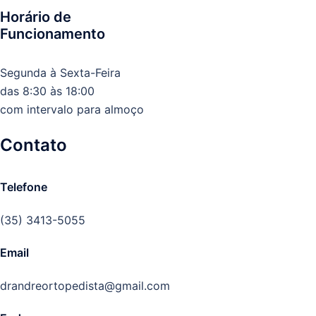
Horário de
Funcionamento
Segunda à Sexta-Feira
das 8:30 às 18:00
com intervalo para almoço
Contato
Telefone
(35) 3413-5055
Email
drandreortopedista@gmail.com