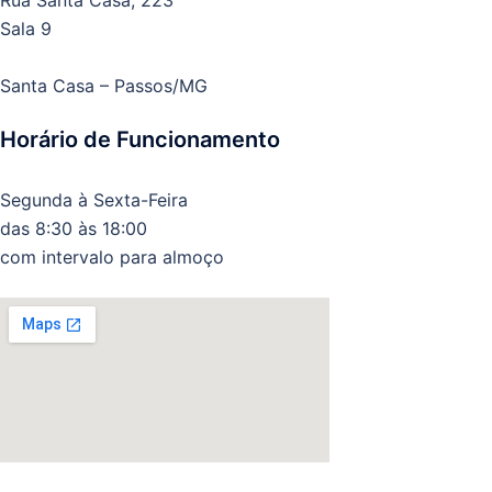
Rua Santa Casa, 223
Sala 9
Santa Casa – Passos/MG
Horário de Funcionamento
Segunda à Sexta-Feira
das 8:30 às 18:00
com intervalo para almoço