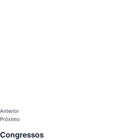
Anterior
Próximo
Congressos