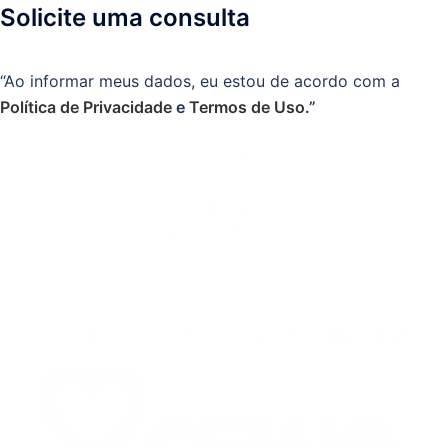
Solicite uma consulta
“Ao informar meus dados, eu estou de acordo com a
Política de Privacidade
e
Termos de Uso
.”