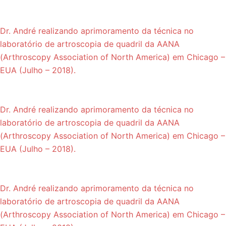
Dr. André realizando aprimoramento da técnica no
laboratório de artroscopia de quadril da AANA
(Arthroscopy Association of North America) em Chicago –
EUA (Julho – 2018).
Dr. André realizando aprimoramento da técnica no
laboratório de artroscopia de quadril da AANA
(Arthroscopy Association of North America) em Chicago –
EUA (Julho – 2018).
Dr. André realizando aprimoramento da técnica no
laboratório de artroscopia de quadril da AANA
(Arthroscopy Association of North America) em Chicago –