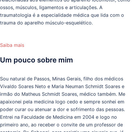
ossos, músculos, ligamentos e articulações. A
traumatologia é a especialidade médica que lida com o
trauma do aparelho músculo-esquelético.
Saiba mais
Um pouco sobre mim
Sou natural de Passos, Minas Gerais, filho dos médicos
Vivaldo Soares Neto e Maria Neuman Schmidt Soares e
irmão do Matheus Schmidt Soares, médico também. Me
apaixonei pela medicina logo cedo e sempre sonhei em
poder curar ou atenuar a dor e sofrimento das pessoas.
Entrei na Faculdade de Medicina em 2004 e logo no
primeiro ano, ao receber o convite de um professor de