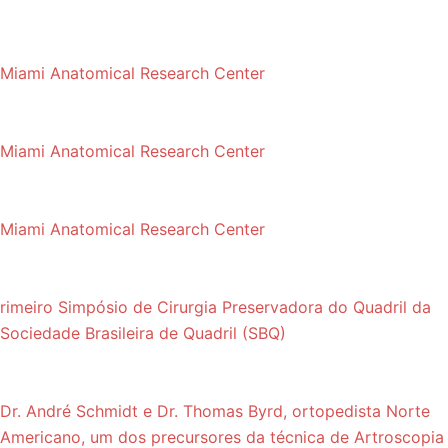
Miami Anatomical Research Center
Miami Anatomical Research Center
Miami Anatomical Research Center
rimeiro Simpósio de Cirurgia Preservadora do Quadril da
Sociedade Brasileira de Quadril (SBQ)
Dr. André Schmidt e Dr. Thomas Byrd, ortopedista Norte
Americano, um dos precursores da técnica de Artroscopia