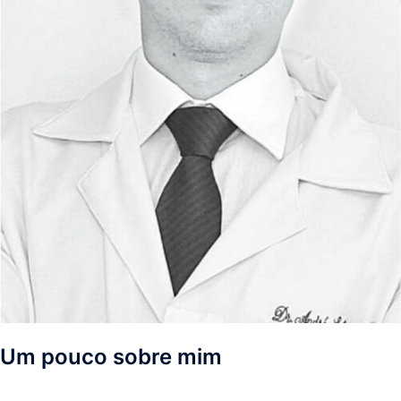
Um pouco sobre mim