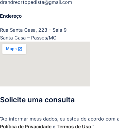
drandreortopedista@gmail.com
Endereço
Rua Santa Casa, 223 – Sala 9
Santa Casa – Passos/MG
Solicite uma consulta
“Ao informar meus dados, eu estou de acordo com a
Política de Privacidade
e
Termos de Uso
.”