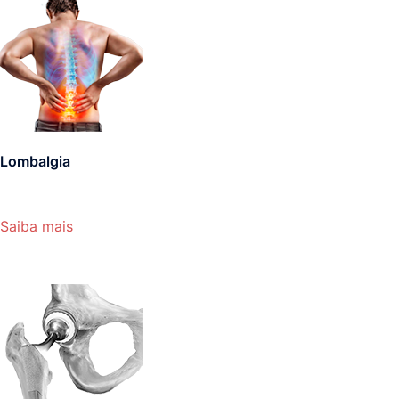
Lombalgia
Saiba mais