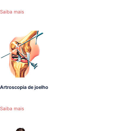
Saiba mais
Artroscopia de joelho
Saiba mais