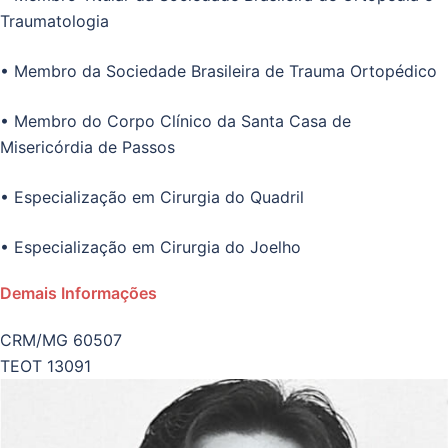
Traumatologia
• Membro da Sociedade Brasileira de Trauma Ortopédico
• Membro do Corpo Clínico da Santa Casa de
Misericórdia de Passos
• Especialização em Cirurgia do Quadril
• Especialização em Cirurgia do Joelho
Demais Informações
CRM/MG 60507
TEOT 13091