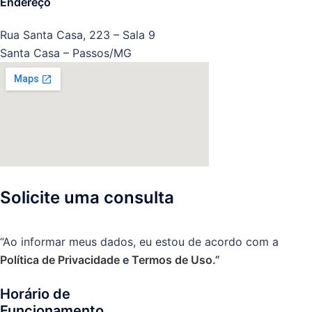
Endereço
Rua Santa Casa, 223 – Sala 9
Santa Casa – Passos/MG
Solicite uma consulta
“Ao informar meus dados, eu estou de acordo com a
Política de Privacidade
e
Termos de Uso
.”
Horário de
Funcionamento