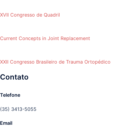
XVII Congresso de Quadril
Current Concepts in Joint Replacement
XXII Congresso Brasileiro de Trauma Ortopédico
Contato
Telefone
(35) 3413-5055
Email