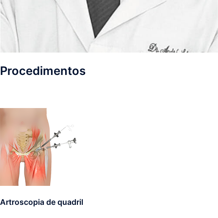
Procedimentos
Artroscopia de quadril