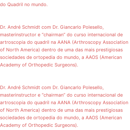
do Quadril no mundo.
Dr. André Schmidt com Dr. Giancarlo Polesello,
masterinstructor e “chairman” do curso internacional de
artroscopia do quadril na AANA (Arthroscopy Association
of North America) dentro de uma das mais prestigiosas
sociedades de ortopedia do mundo, a AAOS (American
Academy of Orthopedic Surgeons).
Dr. André Schmidt com Dr. Giancarlo Polesello,
masterinstructor e “chairman” do curso internacional de
artroscopia do quadril na AANA (Arthroscopy Association
of North America) dentro de uma das mais prestigiosas
sociedades de ortopedia do mundo, a AAOS (American
Academy of Orthopedic Surgeons).