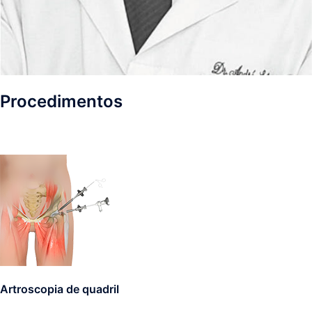
Procedimentos
Artroscopia de quadril