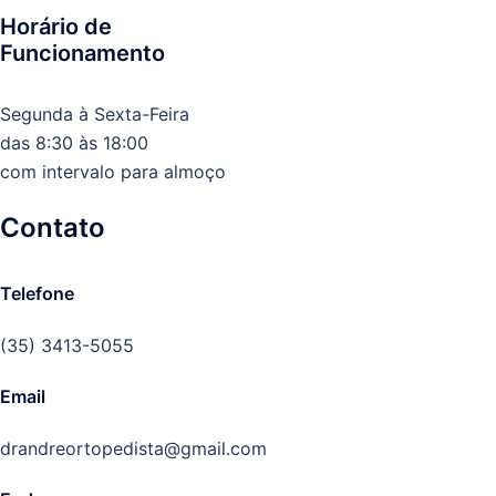
Horário de
Funcionamento
Segunda à Sexta-Feira
das 8:30 às 18:00
com intervalo para almoço
Contato
Telefone
(35) 3413-5055
Email
drandreortopedista@gmail.com