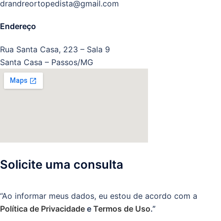
drandreortopedista@gmail.com
Endereço
Rua Santa Casa, 223 – Sala 9
Santa Casa – Passos/MG
Solicite uma consulta
“Ao informar meus dados, eu estou de acordo com a
Política de Privacidade
e
Termos de Uso
.”