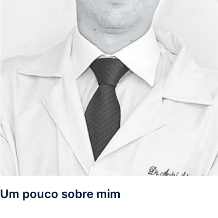
Um pouco sobre mim