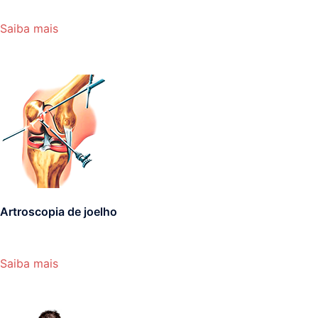
Saiba mais
Artroscopia de joelho
Saiba mais