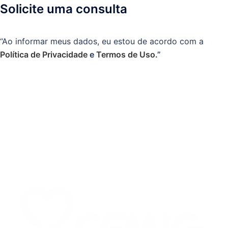
Solicite uma consulta
“Ao informar meus dados, eu estou de acordo com a
Política de Privacidade
e
Termos de Uso
.”