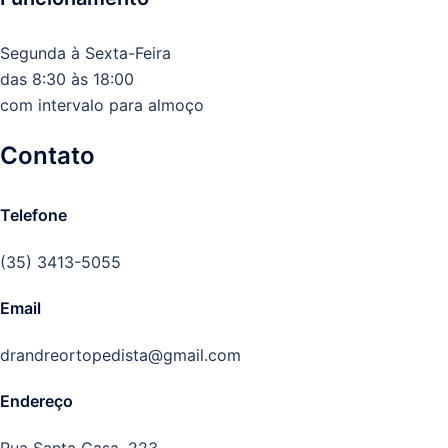
Segunda à Sexta-Feira
das 8:30 às 18:00
com intervalo para almoço
Contato
Telefone
(35) 3413-5055
Email
drandreortopedista@gmail.com
Endereço