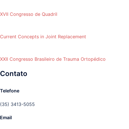
XVII Congresso de Quadril
Current Concepts in Joint Replacement
XXII Congresso Brasileiro de Trauma Ortopédico
Contato
Telefone
(35) 3413-5055
Email