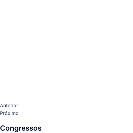
Anterior
Próximo
Congressos