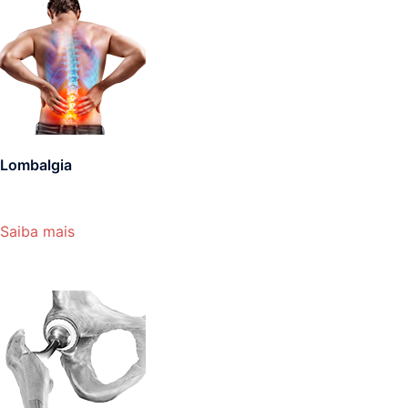
Lombalgia
Saiba mais