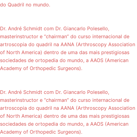
do Quadril no mundo.
Dr. André Schmidt com Dr. Giancarlo Polesello,
masterinstructor e “chairman” do curso internacional de
artroscopia do quadril na AANA (Arthroscopy Association
of North America) dentro de uma das mais prestigiosas
sociedades de ortopedia do mundo, a AAOS (American
Academy of Orthopedic Surgeons).
Dr. André Schmidt com Dr. Giancarlo Polesello,
masterinstructor e “chairman” do curso internacional de
artroscopia do quadril na AANA (Arthroscopy Association
of North America) dentro de uma das mais prestigiosas
sociedades de ortopedia do mundo, a AAOS (American
Academy of Orthopedic Surgeons).