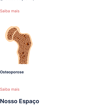
Saiba mais
Osteoporose
Saiba mais
Nosso Espaço