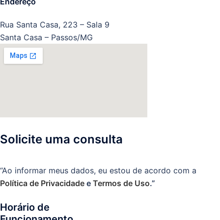
Endereço
Rua Santa Casa, 223 – Sala 9
Santa Casa – Passos/MG
Solicite uma consulta
“Ao informar meus dados, eu estou de acordo com a
Política de Privacidade
e
Termos de Uso
.”
Horário de
Funcionamento