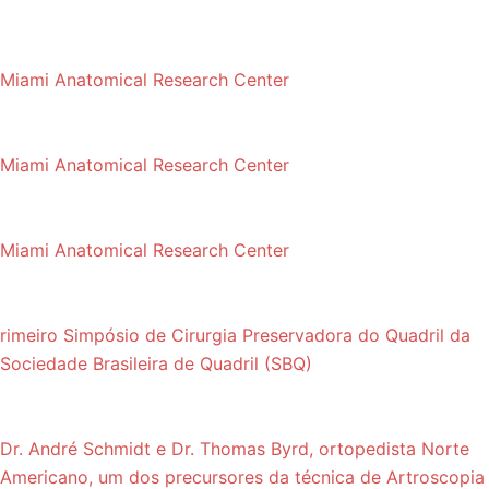
Miami Anatomical Research Center
Miami Anatomical Research Center
Miami Anatomical Research Center
rimeiro Simpósio de Cirurgia Preservadora do Quadril da
Sociedade Brasileira de Quadril (SBQ)
Dr. André Schmidt e Dr. Thomas Byrd, ortopedista Norte
Americano, um dos precursores da técnica de Artroscopia