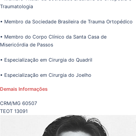
Traumatologia
• Membro da Sociedade Brasileira de Trauma Ortopédico
• Membro do Corpo Clínico da Santa Casa de
Misericórdia de Passos
• Especialização em Cirurgia do Quadril
• Especialização em Cirurgia do Joelho
Demais Informações
CRM/MG 60507
TEOT 13091