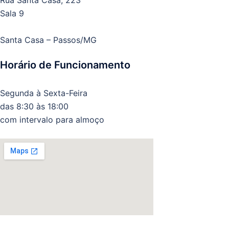
Rua Santa Casa, 223
Sala 9
Santa Casa – Passos/MG
Horário de Funcionamento
Segunda à Sexta-Feira
das 8:30 às 18:00
com intervalo para almoço