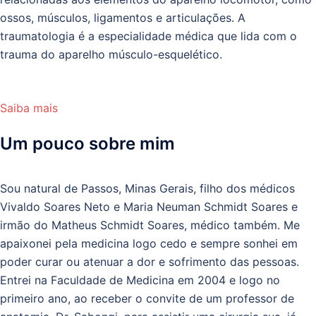
ossos, músculos, ligamentos e articulações. A
traumatologia é a especialidade médica que lida com o
trauma do aparelho músculo-esquelético.
Saiba mais
Um pouco sobre mim
Sou natural de Passos, Minas Gerais, filho dos médicos
Vivaldo Soares Neto e Maria Neuman Schmidt Soares e
irmão do Matheus Schmidt Soares, médico também. Me
apaixonei pela medicina logo cedo e sempre sonhei em
poder curar ou atenuar a dor e sofrimento das pessoas.
Entrei na Faculdade de Medicina em 2004 e logo no
primeiro ano, ao receber o convite de um professor de