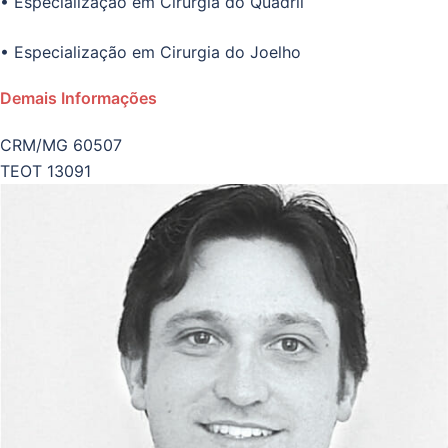
• Especialização em Cirurgia do Quadril
• Especialização em Cirurgia do Joelho
Demais Informações
CRM/MG 60507
TEOT 13091