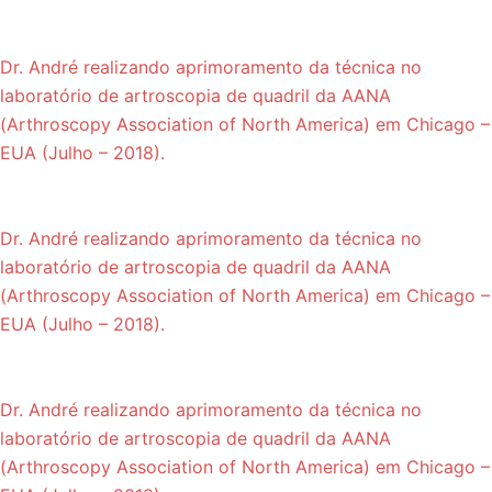
Dr. André realizando aprimoramento da técnica no
laboratório de artroscopia de quadril da AANA
(Arthroscopy Association of North America) em Chicago –
EUA (Julho – 2018).
Dr. André realizando aprimoramento da técnica no
laboratório de artroscopia de quadril da AANA
(Arthroscopy Association of North America) em Chicago –
EUA (Julho – 2018).
Dr. André realizando aprimoramento da técnica no
laboratório de artroscopia de quadril da AANA
(Arthroscopy Association of North America) em Chicago –