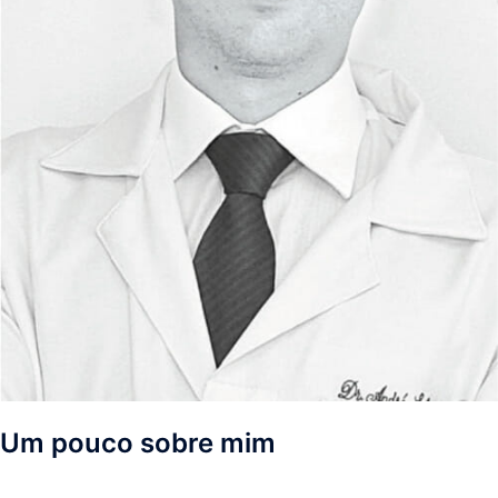
Um pouco sobre mim