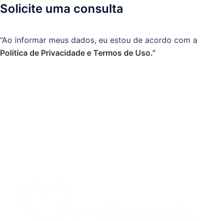
Solicite uma consulta
“Ao informar meus dados, eu estou de acordo com a
Política de Privacidade
e
Termos de Uso
.”