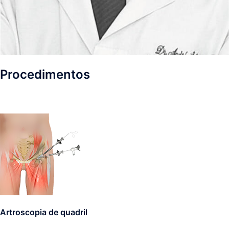
Procedimentos
Artroscopia de quadril