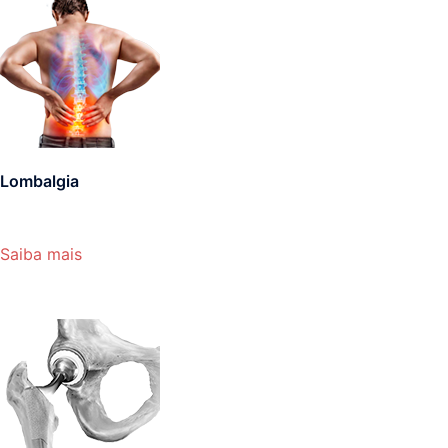
Lombalgia
Saiba mais