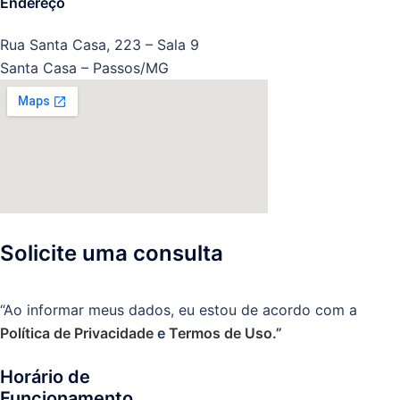
Endereço
Rua Santa Casa, 223 – Sala 9
Santa Casa – Passos/MG
Solicite uma consulta
“Ao informar meus dados, eu estou de acordo com a
Política de Privacidade
e
Termos de Uso
.”
Horário de
Funcionamento