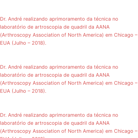
Dr. André realizando aprimoramento da técnica no
laboratório de artroscopia de quadril da AANA
(Arthroscopy Association of North America) em Chicago –
EUA (Julho – 2018).
Dr. André realizando aprimoramento da técnica no
laboratório de artroscopia de quadril da AANA
(Arthroscopy Association of North America) em Chicago –
EUA (Julho – 2018).
Dr. André realizando aprimoramento da técnica no
laboratório de artroscopia de quadril da AANA
(Arthroscopy Association of North America) em Chicago –