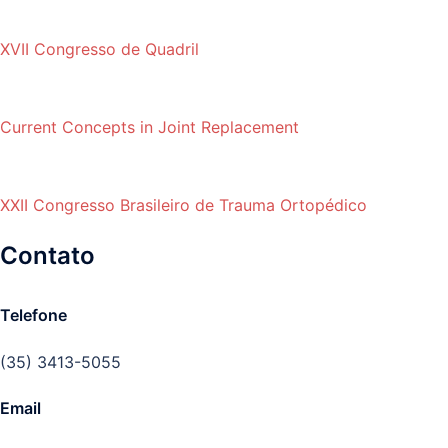
XVII Congresso de Quadril
Current Concepts in Joint Replacement
XXII Congresso Brasileiro de Trauma Ortopédico
Contato
Telefone
(35) 3413-5055
Email