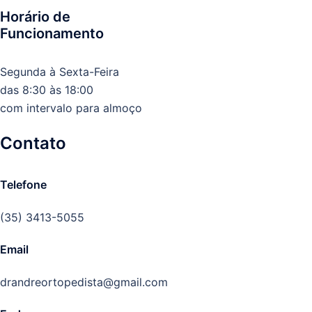
Horário de
Funcionamento
Segunda à Sexta-Feira
das 8:30 às 18:00
com intervalo para almoço
Contato
Telefone
(35) 3413-5055
Email
drandreortopedista@gmail.com