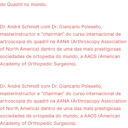
do Quadril no mundo.
Dr. André Schmidt com Dr. Giancarlo Polesello,
masterinstructor e “chairman” do curso internacional de
artroscopia do quadril na AANA (Arthroscopy Association
of North America) dentro de uma das mais prestigiosas
sociedades de ortopedia do mundo, a AAOS (American
Academy of Orthopedic Surgeons).
Dr. André Schmidt com Dr. Giancarlo Polesello,
masterinstructor e “chairman” do curso internacional de
artroscopia do quadril na AANA (Arthroscopy Association
of North America) dentro de uma das mais prestigiosas
sociedades de ortopedia do mundo, a AAOS (American
Academy of Orthopedic Surgeons).