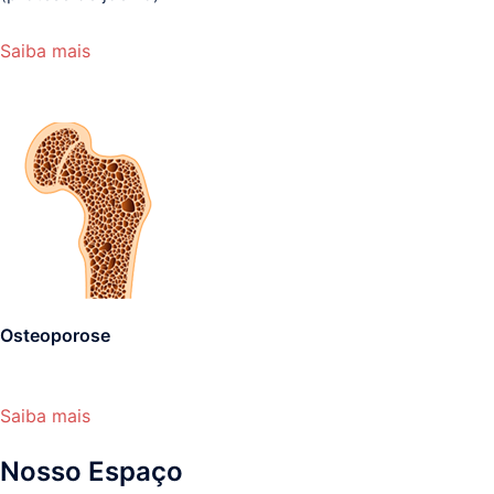
Saiba mais
Osteoporose
Saiba mais
Nosso Espaço