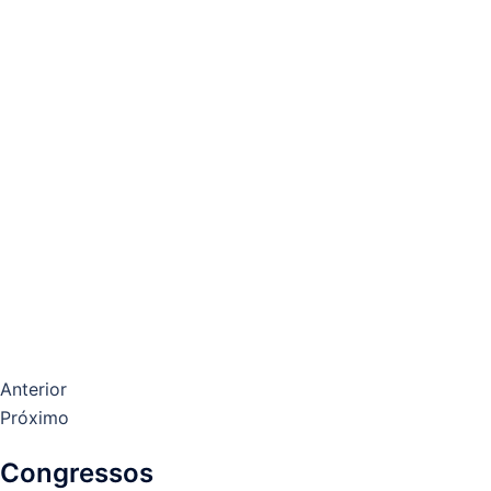
Anterior
Próximo
Congressos