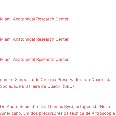
Miami Anatomical Research Center
Miami Anatomical Research Center
Miami Anatomical Research Center
rimeiro Simpósio de Cirurgia Preservadora do Quadril da
Sociedade Brasileira de Quadril (SBQ)
Dr. André Schmidt e Dr. Thomas Byrd, ortopedista Norte
Americano, um dos precursores da técnica de Artroscopia