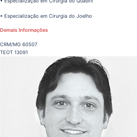
• Especialização em Cirurgia do Quadril
• Especialização em Cirurgia do Joelho
Demais Informações
CRM/MG 60507
TEOT 13091