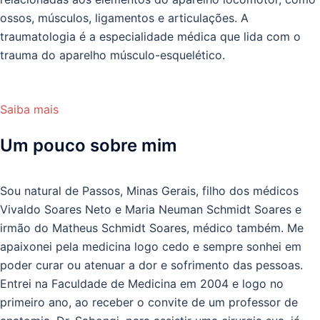
ossos, músculos, ligamentos e articulações. A
traumatologia é a especialidade médica que lida com o
trauma do aparelho músculo-esquelético.
Saiba mais
Um pouco sobre mim
Sou natural de Passos, Minas Gerais, filho dos médicos
Vivaldo Soares Neto e Maria Neuman Schmidt Soares e
irmão do Matheus Schmidt Soares, médico também. Me
apaixonei pela medicina logo cedo e sempre sonhei em
poder curar ou atenuar a dor e sofrimento das pessoas.
Entrei na Faculdade de Medicina em 2004 e logo no
primeiro ano, ao receber o convite de um professor de