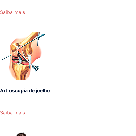
Saiba mais
Artroscopia de joelho
Saiba mais