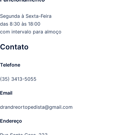
Segunda à Sexta-Feira
das 8:30 às 18:00
com intervalo para almoço
Contato
Telefone
(35) 3413-5055
Email
drandreortopedista@gmail.com
Endereço