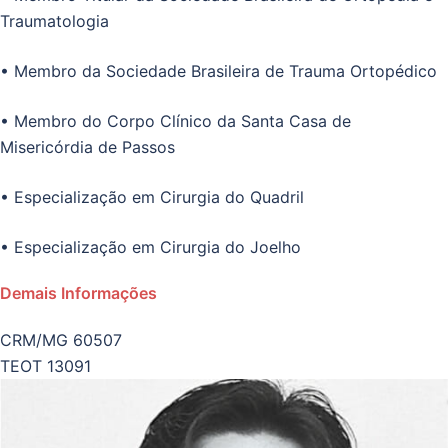
Traumatologia
• Membro da Sociedade Brasileira de Trauma Ortopédico
• Membro do Corpo Clínico da Santa Casa de
Misericórdia de Passos
• Especialização em Cirurgia do Quadril
• Especialização em Cirurgia do Joelho
Demais Informações
CRM/MG 60507
TEOT 13091