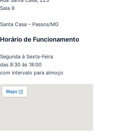
Rua Santa Casa, 223
Sala 9
Santa Casa – Passos/MG
Horário de Funcionamento
Segunda à Sexta-Feira
das 8:30 às 18:00
com intervalo para almoço