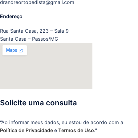
drandreortopedista@gmail.com
Endereço
Rua Santa Casa, 223 – Sala 9
Santa Casa – Passos/MG
Solicite uma consulta
“Ao informar meus dados, eu estou de acordo com a
Política de Privacidade
e
Termos de Uso
.”