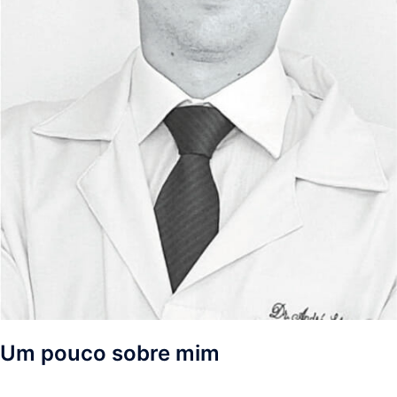
Um pouco sobre mim