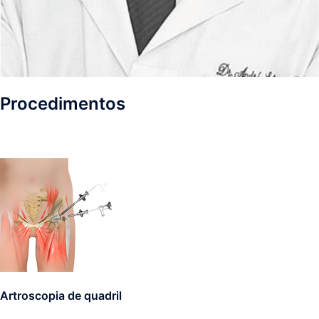
Procedimentos
Artroscopia de quadril