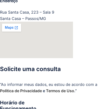
Endereço
Rua Santa Casa, 223 – Sala 9
Santa Casa – Passos/MG
Solicite uma consulta
“Ao informar meus dados, eu estou de acordo com a
Política de Privacidade
e
Termos de Uso
.”
Horário de
Funcionamento