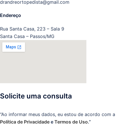
drandreortopedista@gmail.com
Endereço
Rua Santa Casa, 223 – Sala 9
Santa Casa – Passos/MG
Solicite uma consulta
“Ao informar meus dados, eu estou de acordo com a
Política de Privacidade
e
Termos de Uso
.”