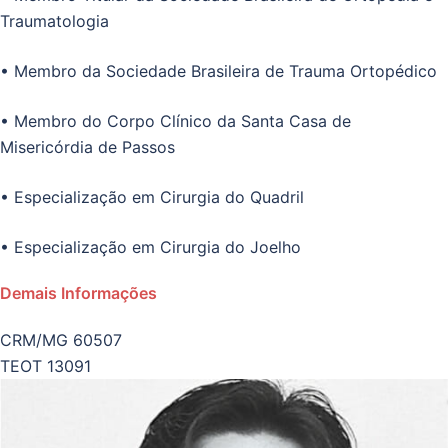
Traumatologia
• Membro da Sociedade Brasileira de Trauma Ortopédico
• Membro do Corpo Clínico da Santa Casa de
Misericórdia de Passos
• Especialização em Cirurgia do Quadril
• Especialização em Cirurgia do Joelho
Demais Informações
CRM/MG 60507
TEOT 13091