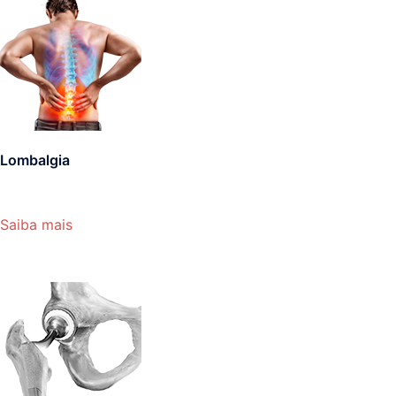
Lombalgia
Saiba mais