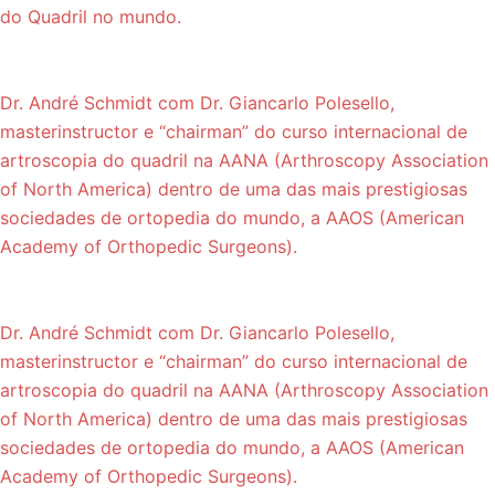
do Quadril no mundo.
Dr. André Schmidt com Dr. Giancarlo Polesello,
masterinstructor e “chairman” do curso internacional de
artroscopia do quadril na AANA (Arthroscopy Association
of North America) dentro de uma das mais prestigiosas
sociedades de ortopedia do mundo, a AAOS (American
Academy of Orthopedic Surgeons).
Dr. André Schmidt com Dr. Giancarlo Polesello,
masterinstructor e “chairman” do curso internacional de
artroscopia do quadril na AANA (Arthroscopy Association
of North America) dentro de uma das mais prestigiosas
sociedades de ortopedia do mundo, a AAOS (American
Academy of Orthopedic Surgeons).