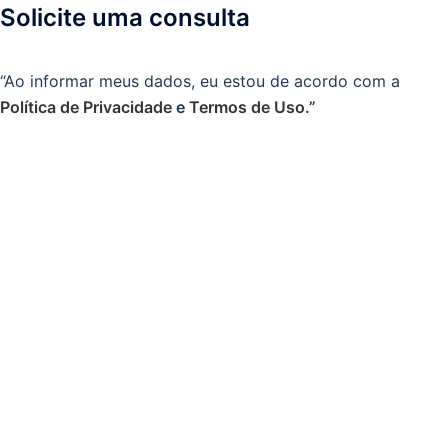
Solicite uma consulta
“Ao informar meus dados, eu estou de acordo com a
Política de Privacidade
e
Termos de Uso
.”