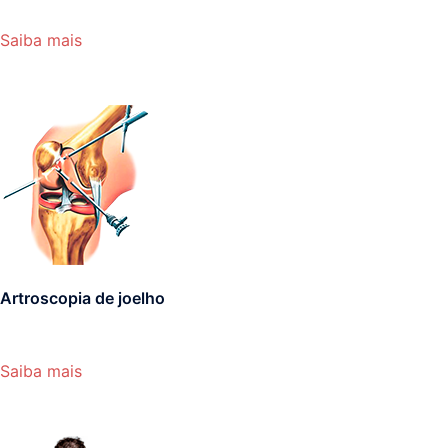
Saiba mais
Artroscopia de joelho
Saiba mais