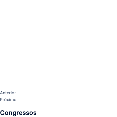
Anterior
Próximo
Congressos