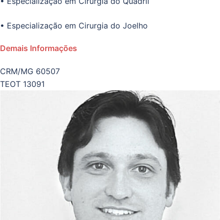
• Especialização em Cirurgia do Quadril
• Especialização em Cirurgia do Joelho
Demais Informações
CRM/MG 60507
TEOT 13091