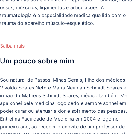
ossos, músculos, ligamentos e articulações. A
traumatologia é a especialidade médica que lida com o
trauma do aparelho músculo-esquelético.
Saiba mais
Um pouco sobre mim
Sou natural de Passos, Minas Gerais, filho dos médicos
Vivaldo Soares Neto e Maria Neuman Schmidt Soares e
irmão do Matheus Schmidt Soares, médico também. Me
apaixonei pela medicina logo cedo e sempre sonhei em
poder curar ou atenuar a dor e sofrimento das pessoas.
Entrei na Faculdade de Medicina em 2004 e logo no
primeiro ano, ao receber o convite de um professor de