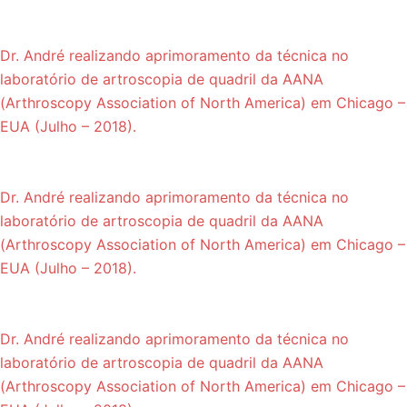
Dr. André realizando aprimoramento da técnica no
laboratório de artroscopia de quadril da AANA
(Arthroscopy Association of North America) em Chicago –
EUA (Julho – 2018).
Dr. André realizando aprimoramento da técnica no
laboratório de artroscopia de quadril da AANA
(Arthroscopy Association of North America) em Chicago –
EUA (Julho – 2018).
Dr. André realizando aprimoramento da técnica no
laboratório de artroscopia de quadril da AANA
(Arthroscopy Association of North America) em Chicago –