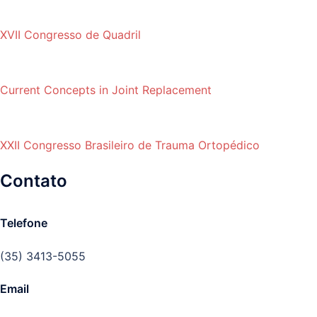
XVII Congresso de Quadril
Current Concepts in Joint Replacement
XXII Congresso Brasileiro de Trauma Ortopédico
Contato
Telefone
(35) 3413-5055
Email