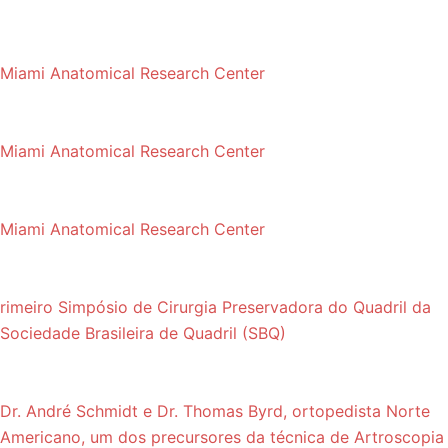
Miami Anatomical Research Center
Miami Anatomical Research Center
Miami Anatomical Research Center
rimeiro Simpósio de Cirurgia Preservadora do Quadril da
Sociedade Brasileira de Quadril (SBQ)
Dr. André Schmidt e Dr. Thomas Byrd, ortopedista Norte
Americano, um dos precursores da técnica de Artroscopia