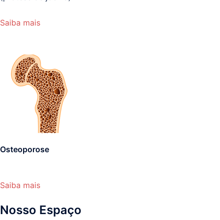
Saiba mais
Osteoporose
Saiba mais
Nosso Espaço