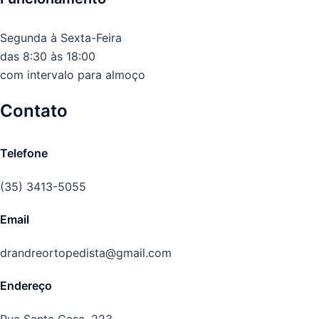
Segunda à Sexta-Feira
das 8:30 às 18:00
com intervalo para almoço
Contato
Telefone
(35) 3413-5055
Email
drandreortopedista@gmail.com
Endereço