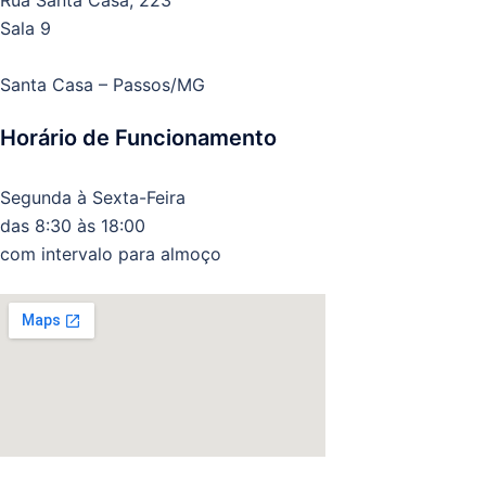
Rua Santa Casa, 223
Sala 9
Santa Casa – Passos/MG
Horário de Funcionamento
Segunda à Sexta-Feira
das 8:30 às 18:00
com intervalo para almoço