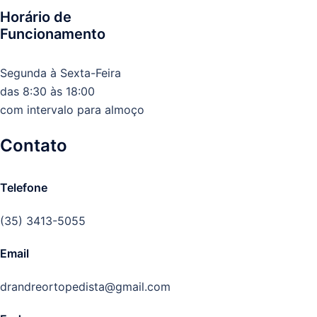
Horário de
Funcionamento
Segunda à Sexta-Feira
das 8:30 às 18:00
com intervalo para almoço
Contato
Telefone
(35) 3413-5055
Email
drandreortopedista@gmail.com