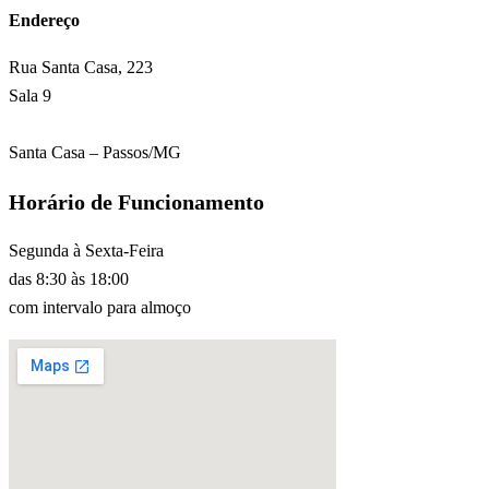
Endereço
Rua Santa Casa, 223
Sala 9
Santa Casa – Passos/MG
Horário de Funcionamento
Segunda à Sexta-Feira
das 8:30 às 18:00
com intervalo para almoço