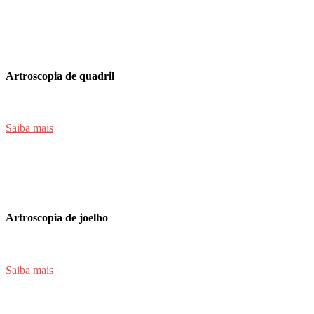
Artroscopia de quadril
Saiba mais
Artroscopia de joelho
Saiba mais