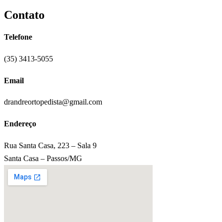
Contato
Telefone
(35) 3413-5055
Email
drandreortopedista@gmail.com
Endereço
Rua Santa Casa, 223 – Sala 9
Santa Casa – Passos/MG