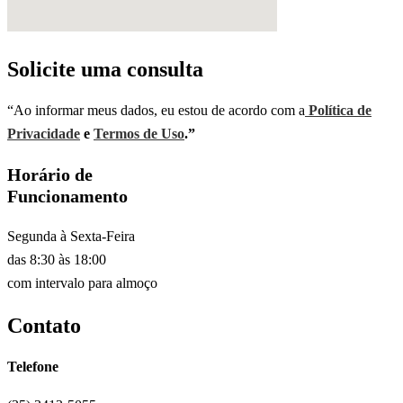
Solicite uma consulta
“Ao informar meus dados, eu estou de acordo com a
Política de
Privacidade
e
Termos de Uso
.”
Horário de
Funcionamento
Segunda à Sexta-Feira
das 8:30 às 18:00
com intervalo para almoço
Contato
Telefone