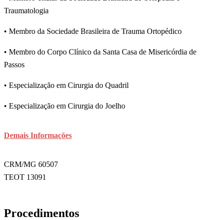
Traumatologia
• Membro da Sociedade Brasileira de Trauma Ortopédico
• Membro do Corpo Clínico da Santa Casa de Misericórdia de
Passos
• Especialização em Cirurgia do Quadril
• Especialização em Cirurgia do Joelho
Demais Informações
CRM/MG 60507
TEOT 13091
Procedimentos