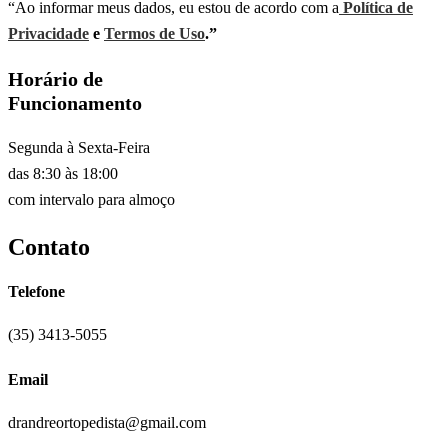
“Ao informar meus dados, eu estou de acordo com a
Política de
Privacidade
e
Termos de Uso
.”
Horário de
Funcionamento
Segunda à Sexta-Feira
das 8:30 às 18:00
com intervalo para almoço
Contato
Telefone
(35) 3413-5055
Email
drandreortopedista@gmail.com