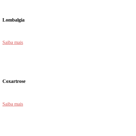
Lombalgia
Saiba mais
Coxartrose
Saiba mais