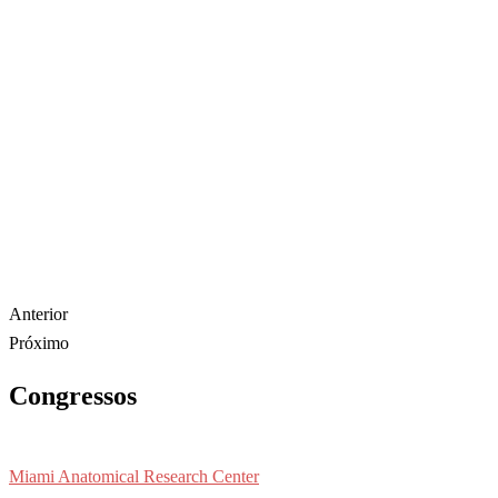
Anterior
Próximo
Congressos
Miami Anatomical Research Center