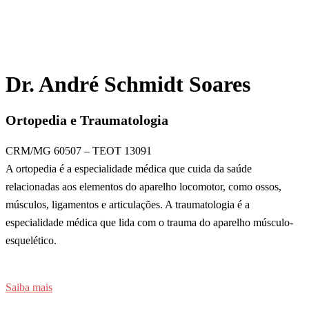
Dr. André Schmidt Soares
Ortopedia e Traumatologia
CRM/MG 60507 – TEOT 13091
A ortopedia é a especialidade médica que cuida da saúde
relacionadas aos elementos do aparelho locomotor, como ossos,
músculos, ligamentos e articulações. A traumatologia é a
especialidade médica que lida com o trauma do aparelho músculo-
esquelético.
Saiba mais