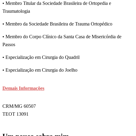
• Membro Titular da Sociedade Brasileira de Ortopedia e
Traumatologia
• Membro da Sociedade Brasileira de Trauma Ortopédico
• Membro do Corpo Clínico da Santa Casa de Misericórdia de
Passos
• Especialização em Cirurgia do Quadril
• Especialização em Cirurgia do Joelho
Demais Informações
CRM/MG 60507
TEOT 13091