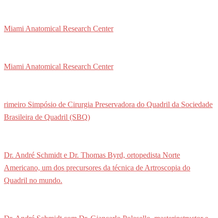
Miami Anatomical Research Center
Miami Anatomical Research Center
rimeiro Simpósio de Cirurgia Preservadora do Quadril da Sociedade
Brasileira de Quadril (SBQ)
Dr. André Schmidt e Dr. Thomas Byrd, ortopedista Norte
Americano, um dos precursores da técnica de Artroscopia do
Quadril no mundo.