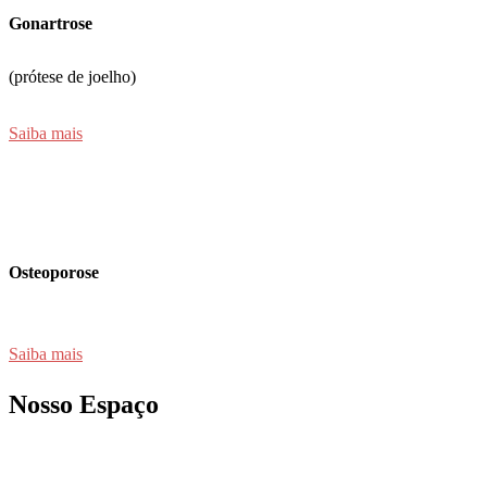
Gonartrose
(prótese de joelho)
Saiba mais
Osteoporose
Saiba mais
Nosso Espaço