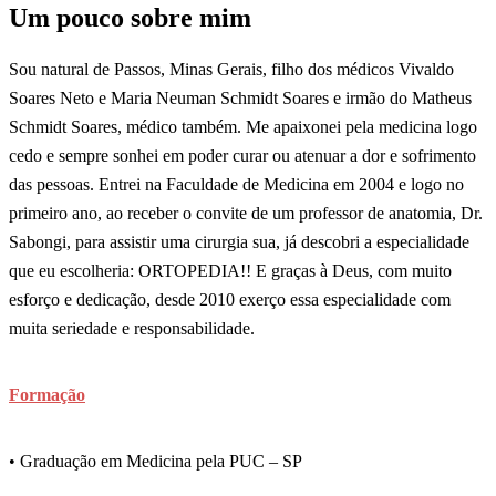
Um pouco sobre mim
Sou natural de Passos, Minas Gerais, filho dos médicos Vivaldo
Soares Neto e Maria Neuman Schmidt Soares e irmão do Matheus
Schmidt Soares, médico também. Me apaixonei pela medicina logo
cedo e sempre sonhei em poder curar ou atenuar a dor e sofrimento
das pessoas. Entrei na Faculdade de Medicina em 2004 e logo no
primeiro ano, ao receber o convite de um professor de anatomia, Dr.
Sabongi, para assistir uma cirurgia sua, já descobri a especialidade
que eu escolheria: ORTOPEDIA!! E graças à Deus, com muito
esforço e dedicação, desde 2010 exerço essa especialidade com
muita seriedade e responsabilidade.
Formação
• Graduação em Medicina pela PUC – SP