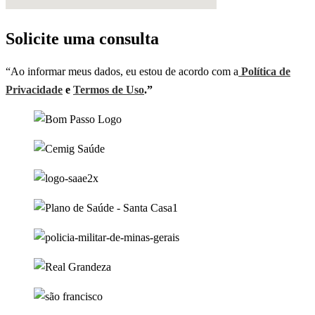
Solicite uma consulta
“Ao informar meus dados, eu estou de acordo com a
Política de
Privacidade
e
Termos de Uso
.”